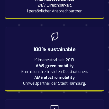
24/7 Erreichbarkeit.
1 persönlicher Ansprechpartner.
100% sustainable
Klimaneutral seit 2013.
AMS green mobility
Emmisionsfrei in vielen Destinationen.
AMS electro mobility
Umweltpartner der Stadt Hamburg.