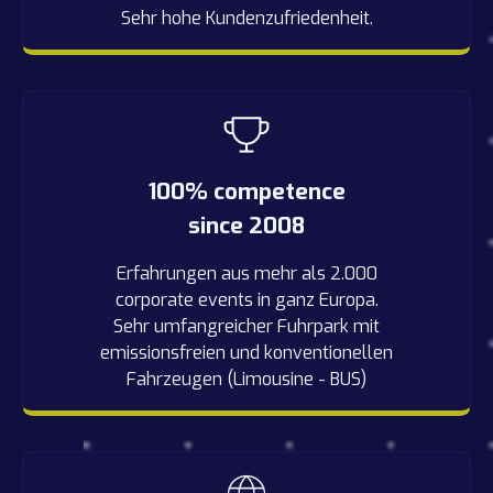
Sehr hohe Kundenzufriedenheit.
100% competence
since 2008
Erfahrungen aus mehr als 2.000
corporate events in ganz Europa.
Sehr umfangreicher Fuhrpark mit
emissionsfreien und konventionellen
Fahrzeugen (Limousine - BUS)