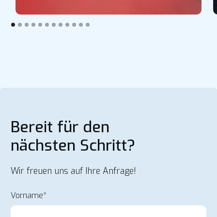
Bereit für den
nächsten Schritt?
Wir freuen uns auf Ihre Anfrage!
Vorname*