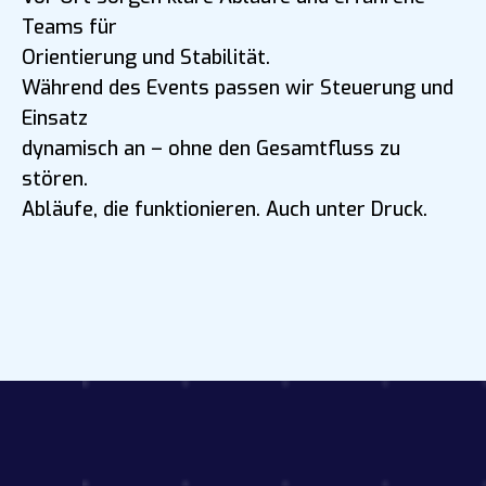
Teams für
Orientierung und Stabilität.
Während des Events passen wir Steuerung und
Einsatz
dynamisch an – ohne den Gesamtfluss zu
stören.
Abläufe, die funktionieren. Auch unter Druck.