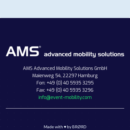
AMS Advanced Mobility Solutions GmbH
Maienweg 54, 22297 Hamburg
Fon: +49 (0) 40 5935 3295
Fax: +49 (0) 40 5935 3296
info@event-mobility.com
Made with ♥ by
BRØRD