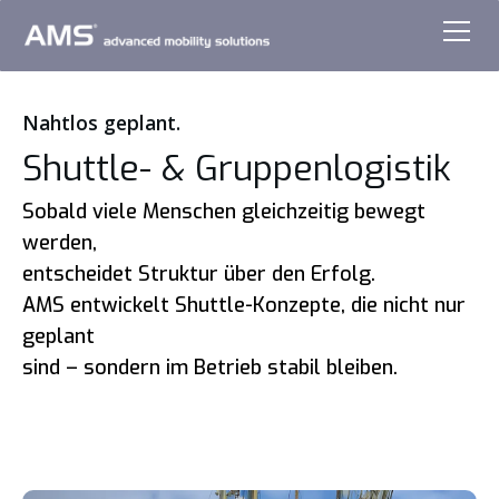
Nahtlos geplant.
Shuttle- & Gruppenlogistik
Sobald viele Menschen gleichzeitig bewegt
werden,
entscheidet Struktur über den Erfolg.
AMS entwickelt Shuttle-Konzepte, die nicht nur
geplant
sind – sondern im Betrieb stabil bleiben.