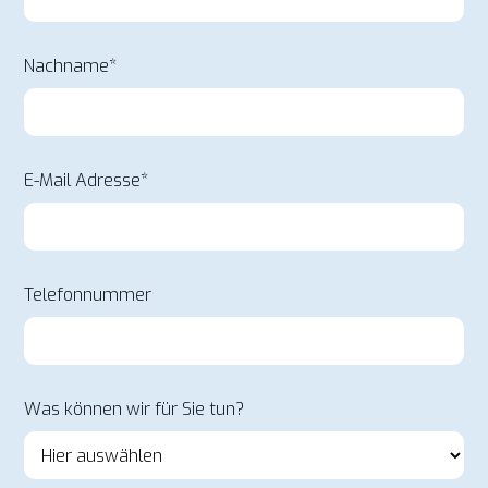
Nachname*
E-Mail Adresse*
Telefonnummer
Was können wir für Sie tun?