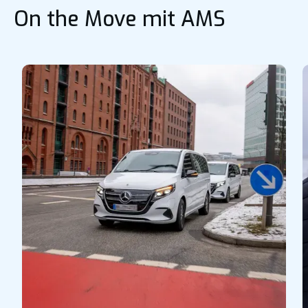
On the Move mit AMS