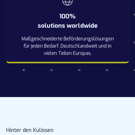
100%
solutions worldwide
Maßgeschneiderte Beförderungslösungen
für jeden Bedarf. Deutschlandweit und in
vielen Teilen Europas.
Hinter den Kulissen