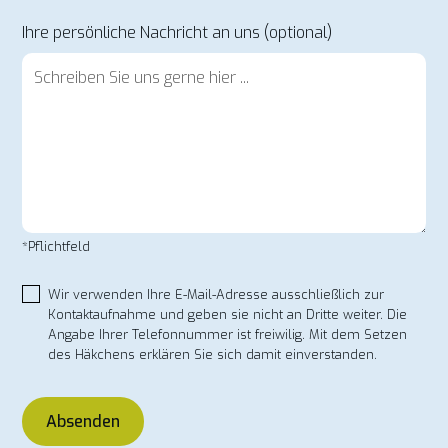
Ihre persönliche Nachricht an uns (optional)
*Pflichtfeld
Wir verwenden Ihre E-Mail-Adresse ausschließlich zur
Kontaktaufnahme und geben sie nicht an Dritte weiter. Die
Angabe Ihrer Telefonnummer ist freiwilig. Mit dem Setzen
des Häkchens erklären Sie sich damit einverstanden.
Absenden