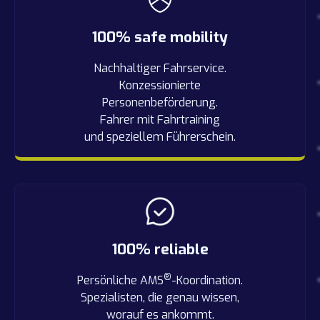
100% safe mobility
Nachhaltiger Fahrservice.
Konzessionierte
Personenbeförderung.
Fahrer mit Fahrtraining
und speziellem Führerschein.
100% reliable
®
Persönliche AMS
-Koordination.
Spezialisten, die genau wissen,
worauf es ankommt.