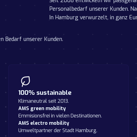
Seit 2008 entwickeln wir passgena
Personalbedarf unserer Kunden. Nac
In Hamburg verwurzelt, in ganz Eur
n Bedarf unserer Kunden.
100% sustainable
Klimaneutral seit 2013.
AMS green mobility
Emmisionsfrei in vielen Destinationen.
AMS electro mobility
Umweltpartner der Stadt Hamburg.