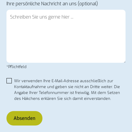
Ihre persönliche Nachricht an uns (optional)
*Pflichtfeld
Wir verwenden Ihre E-Mail-Adresse ausschließlich zur
Kontaktaufnahme und geben sie nicht an Dritte weiter. Die
Angabe Ihrer Telefonnummer ist freiwilig. Mit dem Setzen
des Häkchens erklären Sie sich damit einverstanden.
Absenden