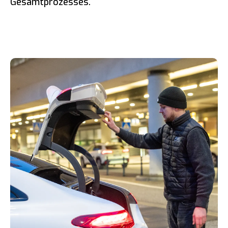
Gesamtprozesses.