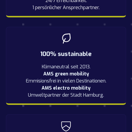
24/7 Erreichbarkeit.
1 persönlicher Ansprechpartner.
100% sustainable
Klimaneutral seit 2013.
AMS green mobility
Emmisionsfrei in vielen Destinationen.
AMS electro mobility
Umweltpartner der Stadt Hamburg.