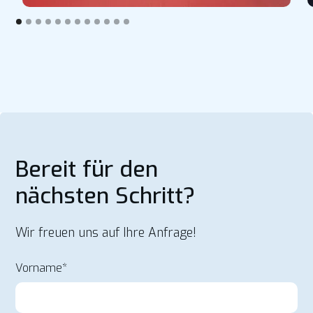
Bereit für den
nächsten Schritt?
Wir freuen uns auf Ihre Anfrage!
Vorname*