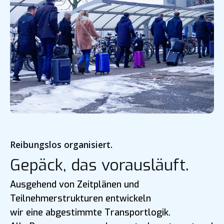
Reibungslos organisiert.
Gepäck, das vorausläuft.
Ausgehend von Zeitplänen und
Teilnehmerstrukturen entwickeln
wir eine abgestimmte Transportlogik.