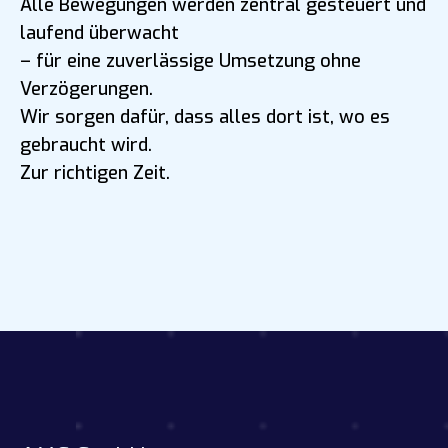
Alle Bewegungen werden zentral gesteuert und
laufend überwacht
– für eine zuverlässige Umsetzung ohne
Verzögerungen.
Wir sorgen dafür, dass alles dort ist, wo es
gebraucht wird.
Zur richtigen Zeit.