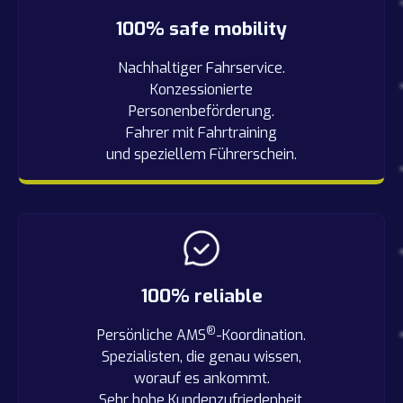
100% safe mobility
Nachhaltiger Fahrservice.
Konzessionierte
Personenbeförderung.
Fahrer mit Fahrtraining
und speziellem Führerschein.
100% reliable
®
Persönliche AMS
-Koordination.
Spezialisten, die genau wissen,
worauf es ankommt.
Sehr hohe Kundenzufriedenheit.