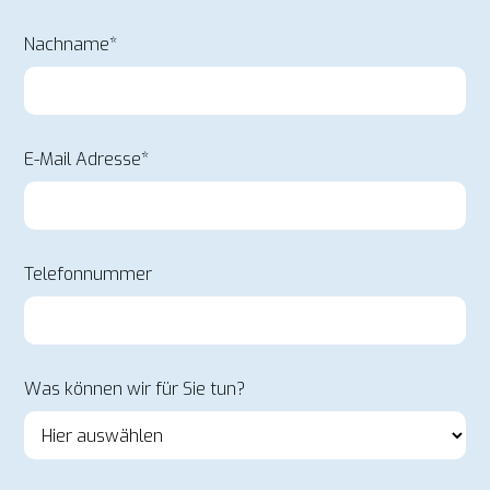
Nachname*
E-Mail Adresse*
Telefonnummer
Was können wir für Sie tun?