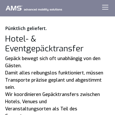
Pünktlich geliefert.
Hotel- &
Eventgepäcktransfer
Gepäck bewegt sich oft unabhängig von den
Gästen.
Damit alles reibungslos funktioniert, müssen
Transporte präzise geplant und abgestimmt
sein.
Wir koordinieren Gepäcktransfers zwischen
Hotels, Venues und
Veranstaltungsorten als Teil des