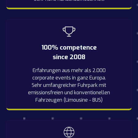
100% competence
since 2008
Erfahrungen aus mehr als 2.000
corporate events in ganz Europa.
Sehr umfangreicher Fuhrpark mit
emissionsfreien und konventionellen
Fahrzeugen (Limousine - BUS)