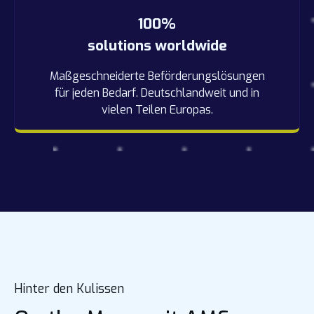
100%
solutions worldwide
Maßgeschneiderte Beförderungslösungen
für jeden Bedarf. Deutschlandweit und in
vielen Teilen Europas.
Hinter den Kulissen