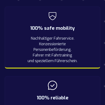
100% safe mobility
Nachhaltiger Fahrservice.
Konzessionierte
Personenbeförderung.
Fahrer mit Fahrtraining
und speziellem Führerschein.
100% reliable