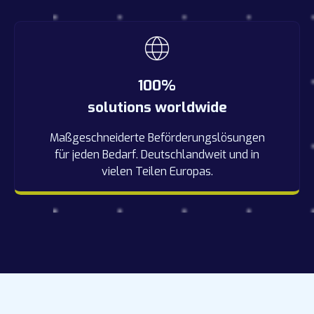
100%
solutions worldwide
Maßgeschneiderte Beförderungslösungen
für jeden Bedarf. Deutschlandweit und in
vielen Teilen Europas.