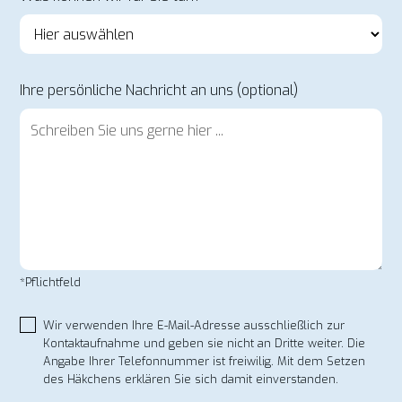
Ihre persönliche Nachricht an uns (optional)
*Pflichtfeld
Wir verwenden Ihre E-Mail-Adresse ausschließlich zur
Kontaktaufnahme und geben sie nicht an Dritte weiter. Die
Angabe Ihrer Telefonnummer ist freiwilig. Mit dem Setzen
des Häkchens erklären Sie sich damit einverstanden.