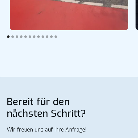
Bereit für den
nächsten Schritt?
Wir freuen uns auf Ihre Anfrage!