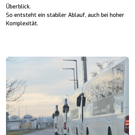
Überblick.
So entsteht ein stabiler Ablauf, auch bei hoher
Komplexität.