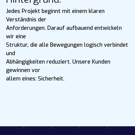
Jedes Projekt beginnt mit einem klaren
Verständnis der
Anforderungen. Darauf aufbauend entwickeln
wir eine
Struktur, die alle Bewegungen logisch verbindet
und
Abhängigkeiten reduziert. Unsere Kunden
gewinnen vor
allem eines: Sicherheit.