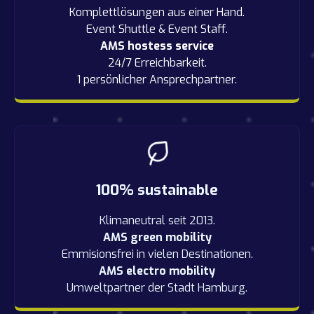
Komplettlösungen aus einer Hand.
Event Shuttle & Event Staff.
AMS hostess service
24/7 Erreichbarkeit.
1 persönlicher Ansprechpartner.
100% sustainable
Klimaneutral seit 2013.
AMS green mobility
Emmisionsfrei in vielen Destinationen.
AMS electro mobility
Umweltpartner der Stadt Hamburg.