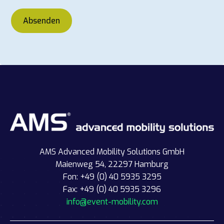
Absenden
AMS Advanced Mobility Solutions GmbH
Maienweg 54, 22297 Hamburg
Fon: +49 (0) 40 5935 3295
Fax: +49 (0) 40 5935 3296
info@event-mobility.com