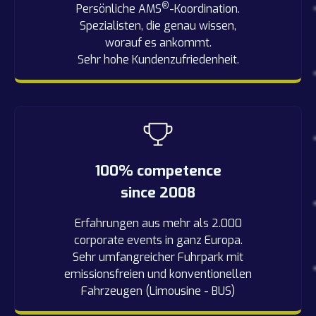
®
Persönliche AMS
-Koordination.
Spezialisten, die genau wissen,
worauf es ankommt.
Sehr hohe Kundenzufriedenheit.
100% competence
since 2008
Erfahrungen aus mehr als 2.000
corporate events in ganz Europa.
Sehr umfangreicher Fuhrpark mit
emissionsfreien und konventionellen
Fahrzeugen (Limousine - BUS)