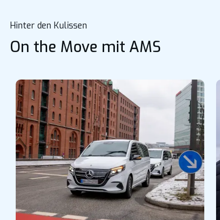
Hinter den Kulissen
On the Move mit AMS