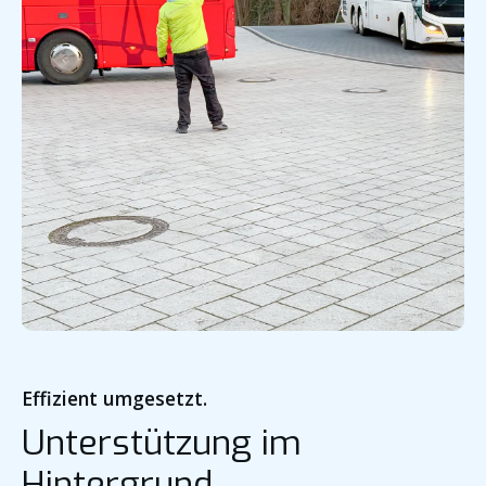
Effizient umgesetzt.
Unterstützung im
Hintergrund.