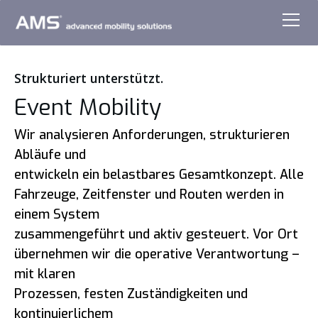
Strukturiert unterstützt.
Event Mobility
Wir analysieren Anforderungen, strukturieren
Abläufe und
entwickeln ein belastbares Gesamtkonzept. Alle
Fahrzeuge, Zeitfenster und Routen werden in
einem System
zusammengeführt und aktiv gesteuert. Vor Ort
übernehmen wir die operative Verantwortung –
mit klaren
Prozessen, festen Zuständigkeiten und
kontinuierlichem