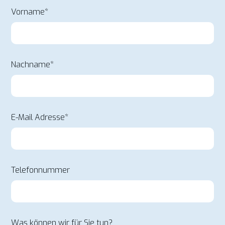
Vorname*
Nachname*
E-Mail Adresse*
Telefonnummer
Was können wir für Sie tun?